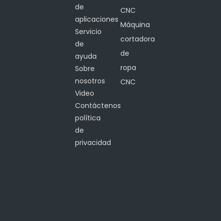
de
CNC
aplicaciones
Máquina
Servicio
cortadora
de
de
ayuda
ropa
Sobre
nosotros
CNC
Video
Contáctenos
política
de
privacidad