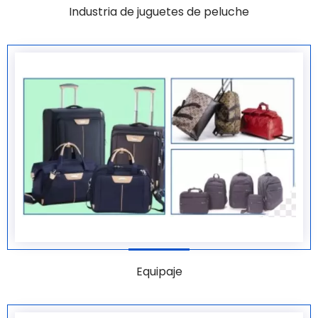
Industria de juguetes de peluche
Equipaje