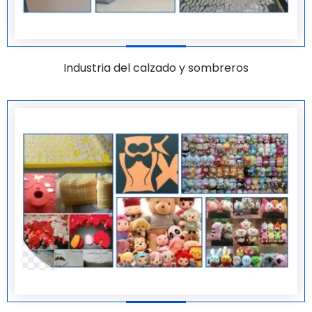
Industria del calzado y sombreros