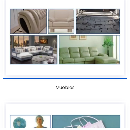
Muebles