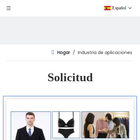
Español
Hogar
/
Industria de aplicaciones
Solicitud