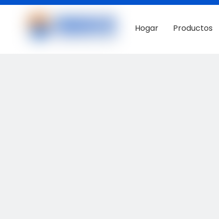
Hogar
Productos
Contáctenos