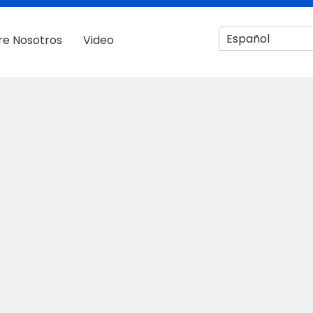
Español
re Nosotros
Video