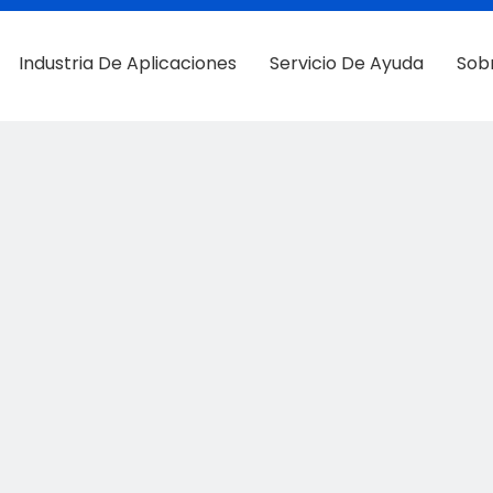
Industria De Aplicaciones
Servicio De Ayuda
Sob